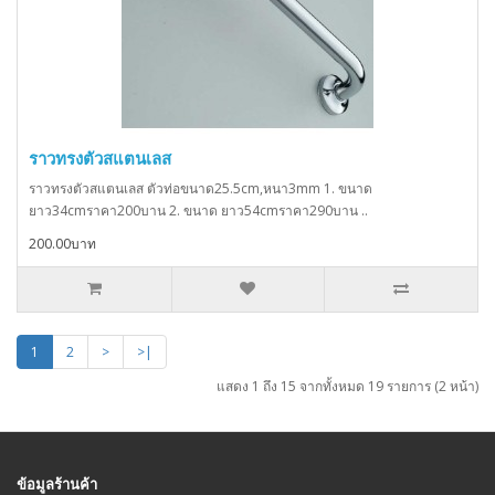
ราวทรงตัวสแตนเลส
ราวทรงตัวสแตนเลส ตัวท่อขนาด25.5cm,หนา3mm 1. ขนาด
ยาว34cmราคา200บาน 2. ขนาด ยาว54cmราคา290บาน ..
200.00บาท
1
2
>
>|
แสดง 1 ถึง 15 จากทั้งหมด 19 รายการ (2 หน้า)
ข้อมูลร้านค้า