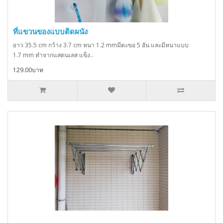
ที่แขวนของแบบติดผนัง
ยาว 35.5 cm กว้าง 3.7 cm หนา 1.2 mmมีตะขอ 5 อัน และมีหนาแบบ
1.7 mm ทำจากแสตนเลส แข็ง..
129.00บาท