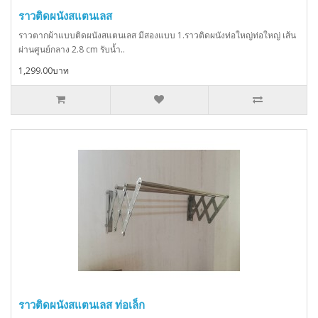
ราวติดผนังสแตนเลส
ราวตากผ้าแบบติดผนังสแตนเลส มีสองแบบ 1.ราวติดผนังท่อใหญ่ท่อใหญ่ เส้น
ผ่านศูนย์กลาง 2.8 cm รับน้ำ..
1,299.00บาท
ราวติดผนังสแตนเลส ท่อเล็ก