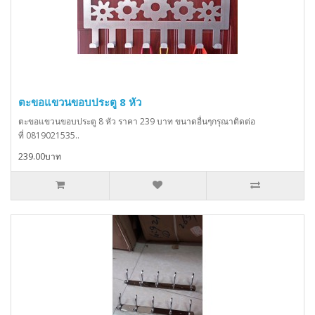
ตะขอแขวนขอบประตู 8 หัว
ตะขอแขวนขอบประตู 8 หัว ราคา 239 บาท ขนาดอื่นๆกรุณาติดต่อ
ที่ 0819021535..
239.00บาท