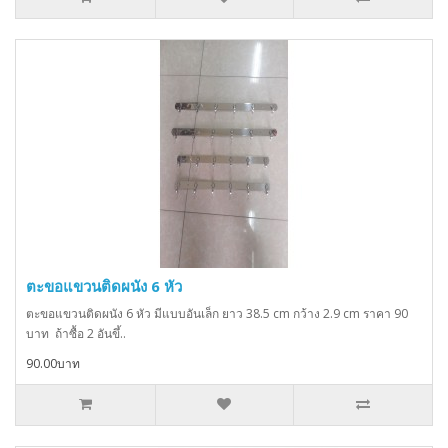
ตะขอแขวนติดผนัง 6 หัว
ตะขอแขวนติดผนัง 6 หัว มีแบบอันเล็ก ยาว 38.5 cm กว้าง 2.9 cm ราคา 90
บาท ถ้าซื้อ 2 อันขึ้..
90.00บาท