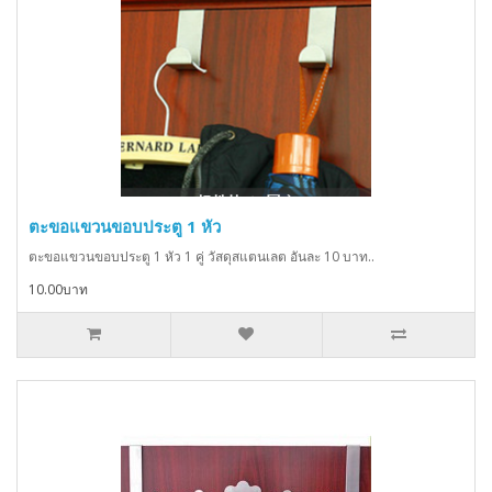
ตะขอแขวนขอบประตู 1 หัว
ตะขอแขวนขอบประตู 1 หัว 1 คู่ วัสดุสแตนเลต อันละ 10 บาท..
10.00บาท