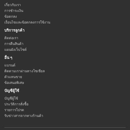
เกี่ยวกับเรา
การชำระเงิน
ข้อตกลง
เงื่อนไขและข้อตกลงการใช้งาน
บริการลูกค้า
ติดต่อเรา
การคืนสินค้า
แผนผังเว็บไซต์
อื่น ๆ
แบรนด์
ติดตามเราผ่านทางโซเชียล
ตัวแทนขาย
ข้อเสนอพิเสษ
บัญชีผู้ใช้
บัญชีผู้ใช้
ประวัติการสั่งซื้อ
รายการโปรด
รับข่าวสารจากทางร้านค้า