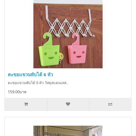
ตะขอแขวนพับได้ 6 หัว
ตะขอแขวนพับได้ 6 หัว วัสดุสแตนเลส..
159.00บาท