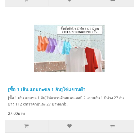
[ซื้อ 1 เส้น แถมตะขอ 1 อัน]โซ่แขวนผ้า
[ซื้อ 1 เส้น แถมขอ 1 อัน]โซ่แขวนผ้าสแตนเลสมี 2 แบบเส้น 1 มีห่วง 27 อัน
ยาว 112 cmราคาอันละ 27 บาท&nb..
27.00บาท