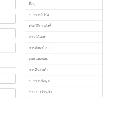
ที่อยู่
รายการโปรด
ประวัติการสั่งซื้อ
ดาวน์โหลด
การผ่อนชำระ
คะแนนสะสม
การคืนสินค้า
รายการข้อมูล
ข่าวสารร้านค้า