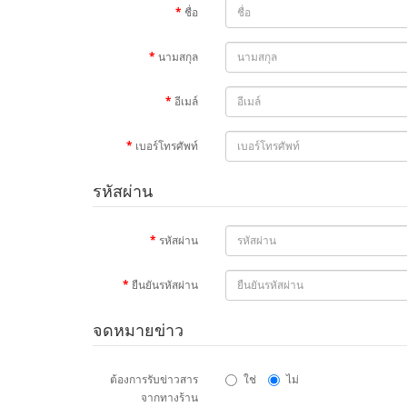
ชื่อ
นามสกุล
อีเมล์
เบอร์โทรศัพท์
รหัสผ่าน
รหัสผ่าน
ยืนยันรหัสผ่าน
จดหมายข่าว
ต้องการรับข่าวสาร
ใช่
ไม่
จากทางร้าน