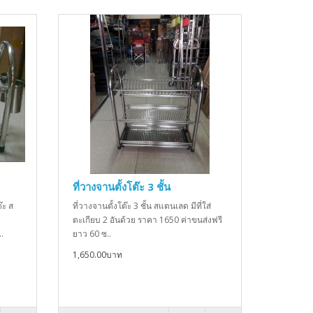
ที่วางจานตั้งโต๊ะ 3 ชั้น
๊ะ ส
ที่วางจานตั้งโต๊ะ 3 ชั้น สแตนเลด มีที่ใส่
ตะเกียบ 2 อันด้วย ราคา 1650 ค่าขนส่งฟรี
.
ยาว 60 ซ..
1,650.00บาท