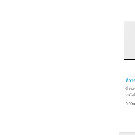
ที่ว
ที่วาง
สนใจต
0.00