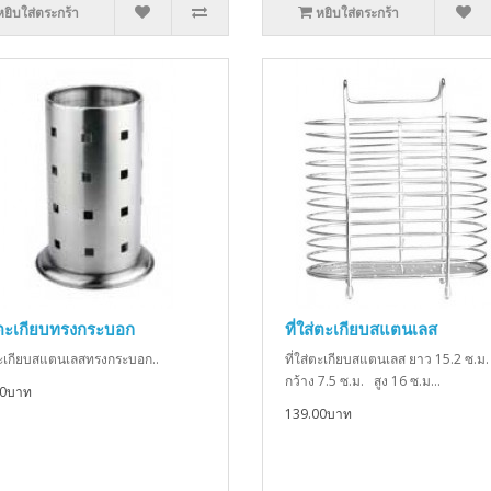
หยิบใส่ตระกร้า
หยิบใส่ตระกร้า
ส่ตะเกียบทรงกระบอก
ที่ใส่ตะเกียบสแตนเลส
่ตะเกียบสแตนเลสทรงกระบอก..
ที่ใส่ตะเกียบสแตนเลส ยาว 15.2 ซ.ม
กว้าง 7.5 ซ.ม. สูง 16 ซ.ม...
00บาท
139.00บาท