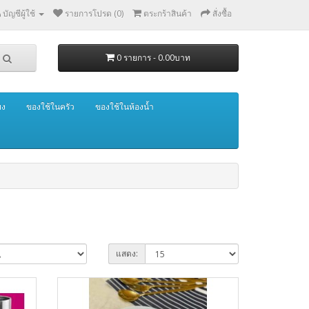
บัญชีผู้ใช้
รายการโปรด (0)
ตระกร้าสินค้า
สั่งซื้อ
0 รายการ - 0.00บาท
ยง
ของใช้ในครัว
ของใช้ในห้องน้ำ
แสดง: