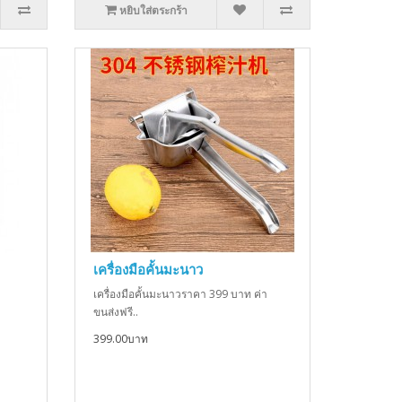
หยิบใส่ตระกร้า
เครื่องมือคั้นมะนาว
.
เครื่องมือคั้นมะนาวราคา 399 บาท ค่า
ขนส่งฟรี..
399.00บาท