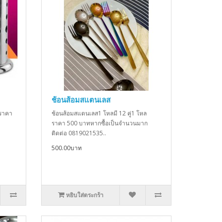
ช้อนส้อมสแตนเลส
 ราคา
ช้อนส้อมสแตนเลส1 โหลมี 12 คู่1 โหล
ราคา 500 บาทหากซื้อเป็นจำนวนมาก
ติดต่อ 0819021535..
500.00บาท
หยิบใส่ตระกร้า